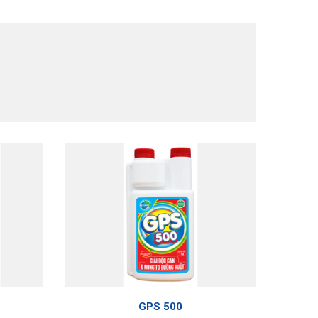
GPS 500