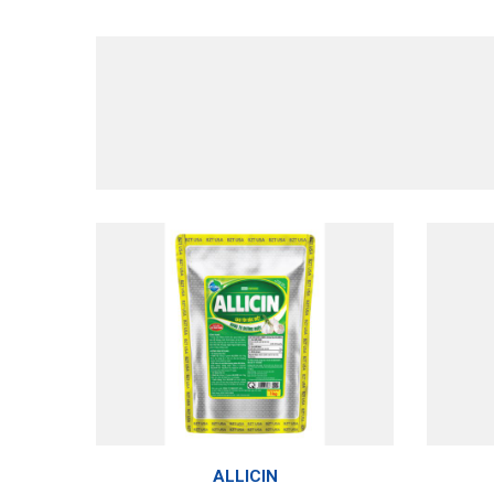
ALLICIN