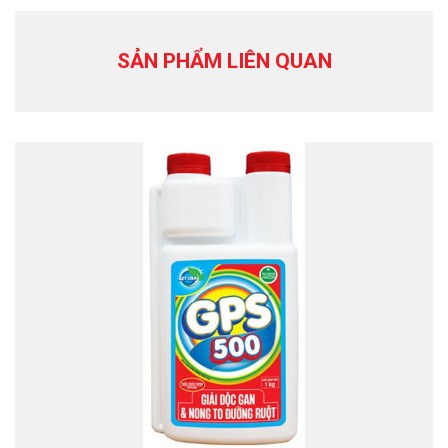
SẢN PHẨM LIÊN QUAN