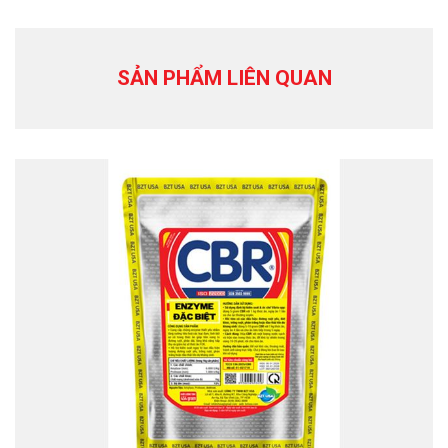
SẢN PHẨM LIÊN QUAN