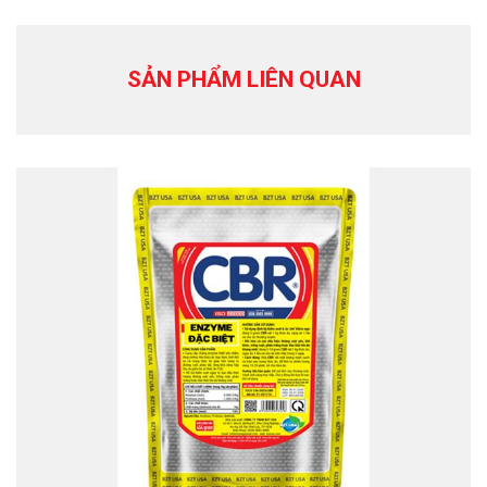
SẢN PHẨM LIÊN QUAN