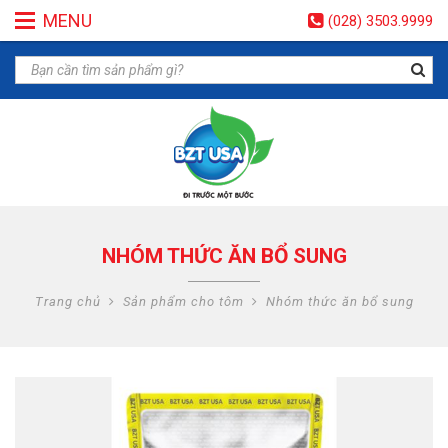
MENU
(028) 3503.9999
NHÓM THỨC ĂN BỔ SUNG
Trang chủ
Sản phẩm cho tôm
Nhóm thức ăn bổ sung