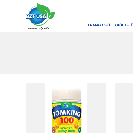
TRANG CHỦ
GIỚI THI