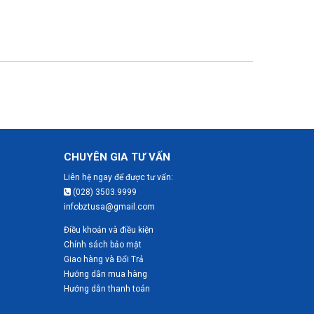
CHUYÊN GIA TƯ VẤN
Liên hệ ngay để được tư vấn:
(028) 3503.9999
infobztusa@gmail.com
Điều khoản và điều kiện
Chính sách bảo mật
Giao hàng và Đổi Trả
Hướng dẫn mua hàng
Hướng dẫn thanh toán