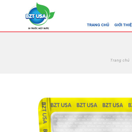
TRANG CHỦ
GIỚI THI
Trang chủ