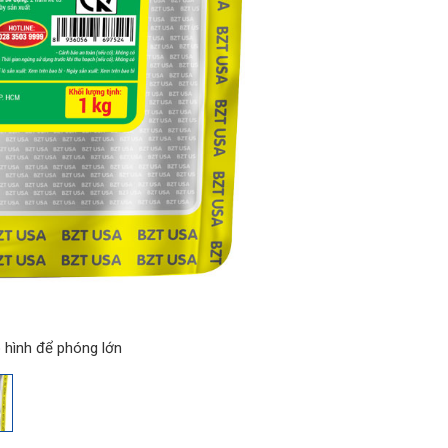
 hình để phóng lớn