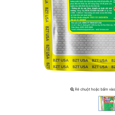
Rê chuột hoặc bấm vào