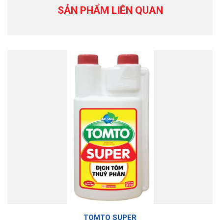
SẢN PHẨM LIÊN QUAN
TOMTO SUPER