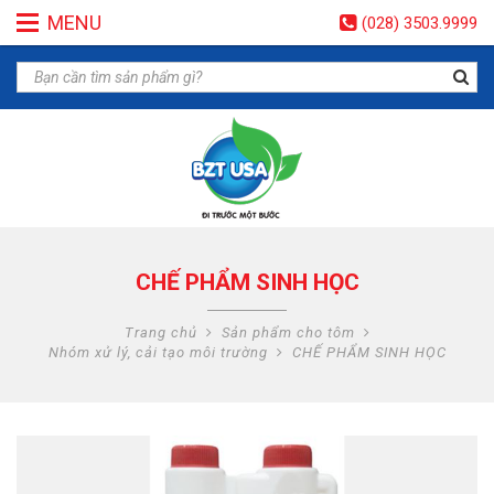
MENU
(028) 3503.9999
CHẾ PHẨM SINH HỌC
Trang chủ
Sản phẩm cho tôm
Nhóm xử lý, cải tạo môi trường
CHẾ PHẨM SINH HỌC