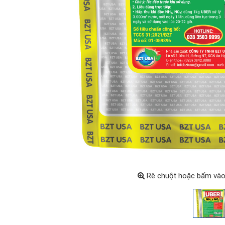
Rê chuột hoặc bấm vào