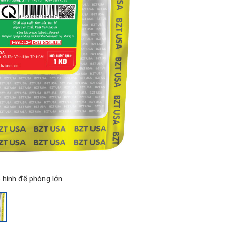
 hình để phóng lớn