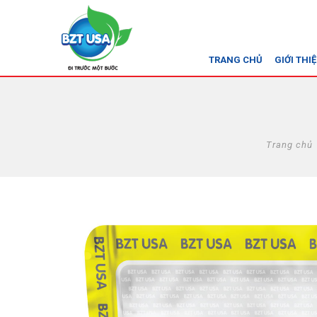
TRANG CHỦ
GIỚI THI
Trang chủ