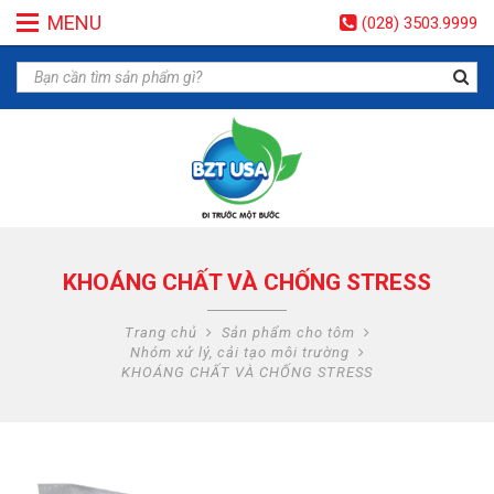
MENU
(028) 3503.9999
KHOÁNG CHẤT VÀ CHỐNG STRESS
Trang chủ
Sản phẩm cho tôm
Nhóm xử lý, cải tạo môi trường
KHOÁNG CHẤT VÀ CHỐNG STRESS