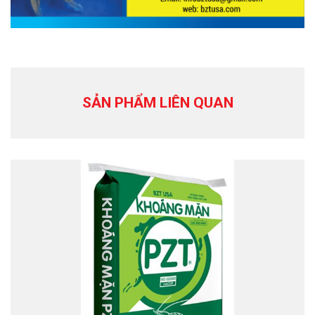
SẢN PHẨM LIÊN QUAN